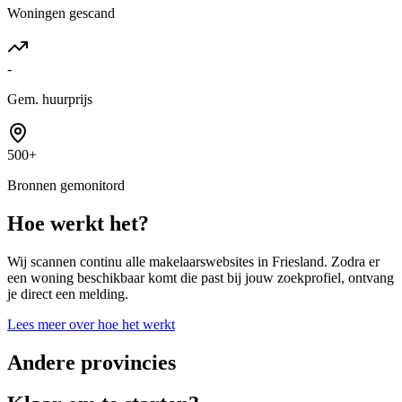
Woningen gescand
-
Gem. huurprijs
500+
Bronnen gemonitord
Hoe werkt het?
Wij scannen continu alle makelaarswebsites in
Friesland
. Zodra er
een woning beschikbaar komt die past bij jouw zoekprofiel, ontvang
je direct een melding.
Lees meer over hoe het werkt
Andere provincies